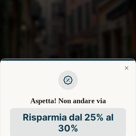
Aspetta! Non andare via
Risparmia dal 25% al
30%