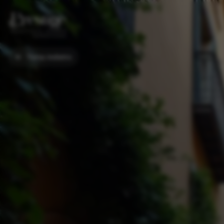
Torna indietro