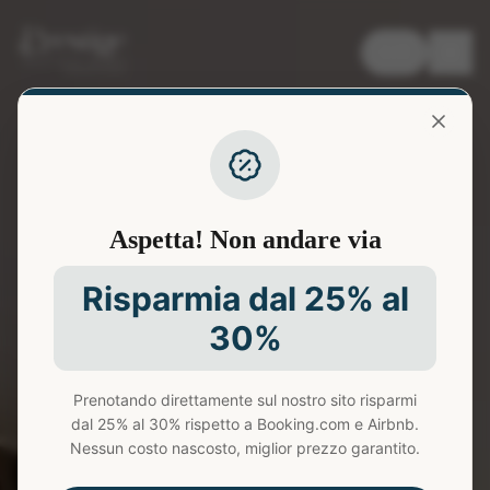
🇬🇧
Aspetta! Non andare via
Risparmia dal 25% al
30%
Prenotando direttamente sul nostro sito risparmi
dal 25% al 30% rispetto a Booking.com e Airbnb.
Nessun costo nascosto, miglior prezzo garantito.