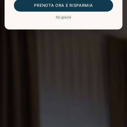
PRENOTA ORA E RISPARMIA
No grazie