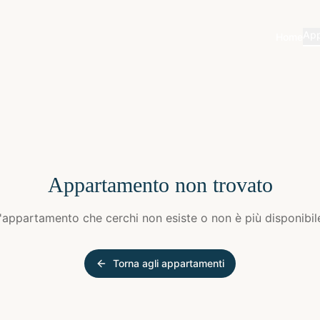
App
Home
Appartamento non trovato
'appartamento che cerchi non esiste o non è più disponibil
Torna agli appartamenti