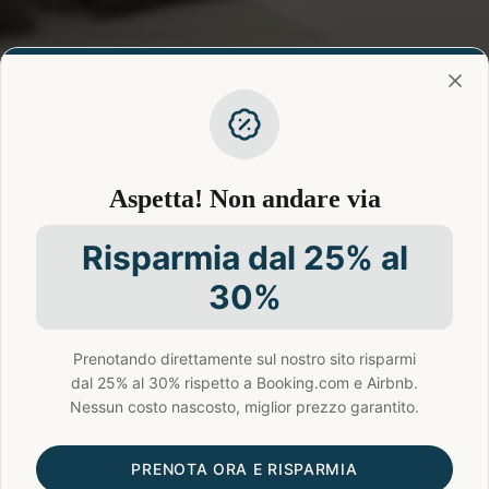
Aspetta! Non andare via
Risparmia dal 25% al
30%
Prenotando direttamente sul nostro sito risparmi
dal 25% al 30% rispetto a Booking.com e Airbnb.
Nessun costo nascosto, miglior prezzo garantito.
PRENOTA ORA E RISPARMIA